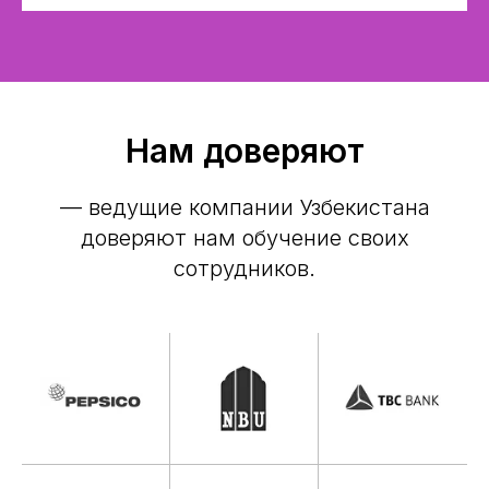
Нам доверяют
— ведущие компании Узбекистана
доверяют нам обучение своих
сотрудников.