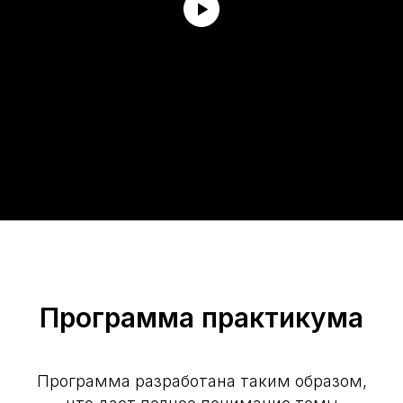
Программа практикума
Программа разработана таким образом,