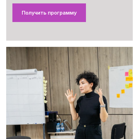
Получить программу