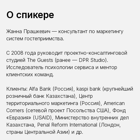
О спикере
Жанна Прашкевич — консультант по маркетингу
систем гостеприимства.
С 2008 года руководит проектно-консалтинговой
студией The Guests (ранее — DPR Studio).
Исследователь психологии сервиса и ментор
клиентских команд.
Клиенты: Alfa Bank (Россия), kaspi bank (крупнейший
розничный банк Казахстана), Центр
территориального маркетинга (Россия), American
Corners (сетевой проект Посольства США), Фонд
«Евразия» (USAID), Министерство внутренних дел
Казахстана, Penal Reform International (Лондон,
страны Центральной Азии) и др.