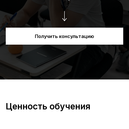
Получить консультацию
Ценность обучения