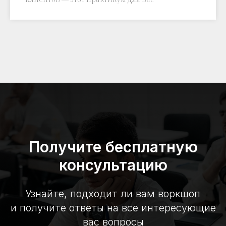
Получите бесплатную
консультацию
Узнайте, подходит ли вам воркшоп
и получите ответы на все интересующие
вас вопросы