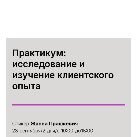
Практикум:
исследование и
изучение клиентского
опыта
Спикер
Жанна Прашкевич
23 сентября/2 дня/с 10:00 до18:00