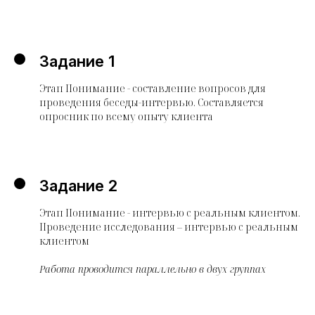
Задание 1
Этап Понимание - составление вопросов для
проведения беседы-интервью. Составляется
опросник по всему опыту клиента
Задание 2
Этап Понимание - интервью с реальным клиентом.
Проведение исследования – интервью с реальным
клиентом
Работа проводится параллельно в двух группах