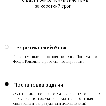
что даст полное понимание темы
за короткий срок
Теоретический блок
Дизайн мышление: основные этапы (Понимание,
Фокус, Решение, Прототип, Тестирование)
Постановка задачи
Этап Понимание – презентация клиентского опыта
пользования продуктов, показатели, обратная
связь клиентов, результаты исследований