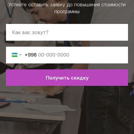
Успейте оставить заявку до повышения стоимости
программы
+998
Получить скидку