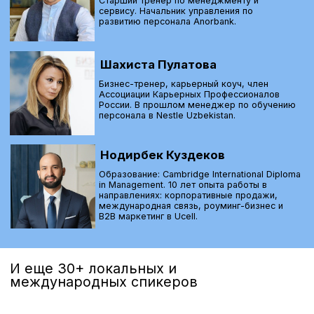
+998
Отправить заявку