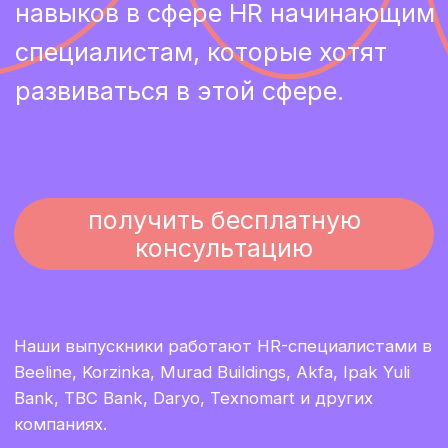
получить бесплатную
консультацию
Наши выпускники работают HR-специалистами в
Beeline, Korzinka, Murad Buildings, Akfa, Ipak Yuli
Bank, TBC Bank, Daryo, Texnomart и других
компаниях.
Школа HR является одним из
самых востребованных курсов!
500+
выпускников