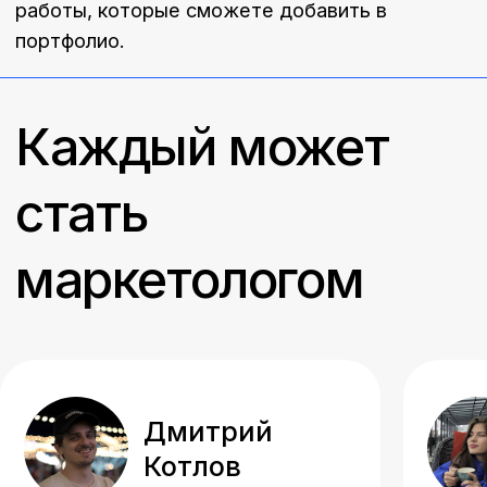
Хочу стать частью
сообщества