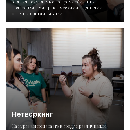
Знания получаемые во время обучения
подкрепляются практическими заданиями,
развивающими навыки.
Нетворкинг
На курсе вы попадаете в среду с различными