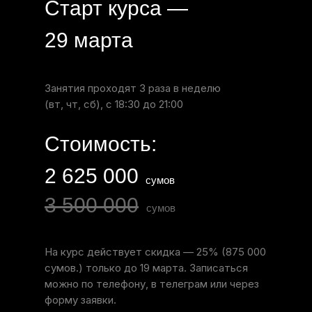
Старт курса —
29 марта
Занятия проходят 3 раза в неделю
(вт, чт, сб), с 18:30 до 21:00
Стоимость:
2 625 000
сумов
3 500 000
сумов
На курс действует скидка — 25% (875 000
сумов.) только до 19 марта. Записаться
можно по телефону, в телеграм или через
форму заявки.