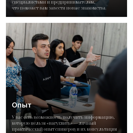
специалистами и предпринимателям,
что поможет вам завести новые знакомства.
Опыт
У вас есть возможность получить информацию,
которую нельзя «нагуглить» — личный
практический опыт спикеров и их консультация