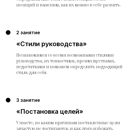
позиций и выясним, как их можно в себе развить.
2 занятие
«Стили руководства»
Познакомимся со всеми возможными стилями
руководства, их тонкостями, преимуществами,
недостатками и поможем определить подходящий
стиль для себя.
3 занятие
«Постановка целей»
Узнаете, по каким причинам поставленные цели
зачастую не достигаются, и как этого избежать.