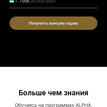
+998
Получить консультацию
Больше чем знания
Обучаясь на программах ALPHA,