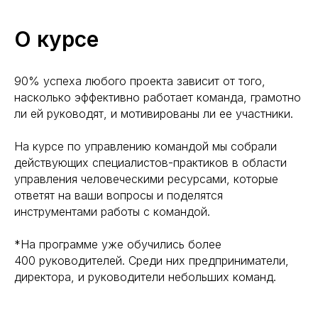
О курсе
90% успеха любого проекта зависит от того,
насколько эффективно работает команда, грамотно
ли ей руководят, и мотивированы ли ее участники.
На курсе по управлению командой мы собрали
действующих специалистов-практиков в области
управления человеческими ресурсами, которые
ответят на ваши вопросы и поделятся
инструментами работы с командой.
*На программе уже обучились более
400 руководителей. Среди них предприниматели,
директора, и руководители небольших команд.