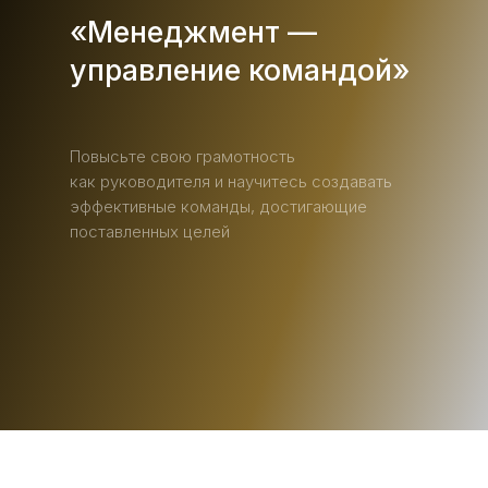
«Менеджмент —
управление командой»
Повысьте свою грамотность
как руководителя и научитесь создавать
эффективные команды, достигающие
поставленных целей