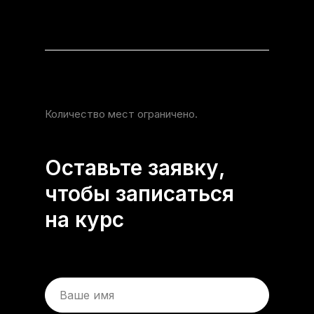
Количество мест ограничено.
Оставьте заявку,
чтобы записаться
на курс