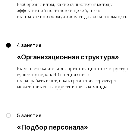
Разберемся в том, какие существуют методы
эффективной постановки целей, и как
их правильно формулировать для себя и команды.
4 занятие
«Организационная структура»
Вы узнаете какие виды организационных структур
существуют, как HR-специалисты
их разрабатывают, и как грамотная структура
может повысить эффективность команды.
5 занятие
«Подбор персонала»