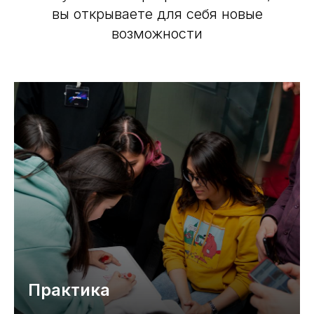
вы открываете для себя новые
возможности
Практика