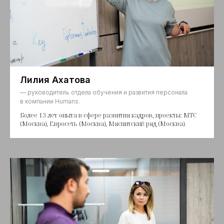
Лилия Ахатова
— руководитель отдела обучения и развития персонала
в компании Humans.
Более 13 лет опыта в сфере развития кадров, проекты: MTC
(Москва), Евросеть (Москва), Мяснитский ряд (Москва).