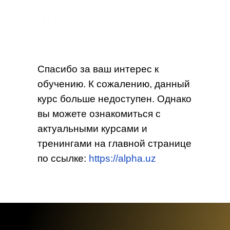
Спасибо за ваш интерес к
обучению. К сожалению, данный
курс больше недоступен. Однако
вы можете ознакомиться с
актуальными курсами и
тренингами на главной странице
по ссылке:
https://alpha.uz