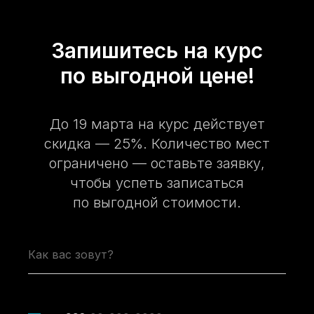
Запишитесь на курс
по выгодной цене!
До 19 марта на курс действует
скидка — 25%. Количество мест
ограничено — оставьте заявку,
чтобы успеть записаться
по выгодной стоимости.