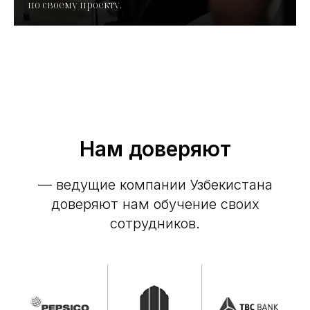
по своему проекту.
Нам доверяют
— ведущие компании Узбекистана
доверяют нам обучение своих
сотрудников.