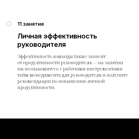
11 занятие
Личная эффективность
руководителя
Эффективность команды также зависит
от продуктивности руководителя — на занятии
вы познакомитесь с рабочими инструментами
тайм-менеджмента для руководителя и получите
рекомендации по повышению личной
продуктивности.