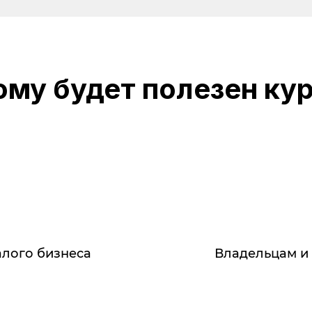
ому будет полезен кур
алого бизнеса
Владельцам и