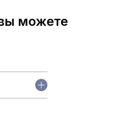
вы можете