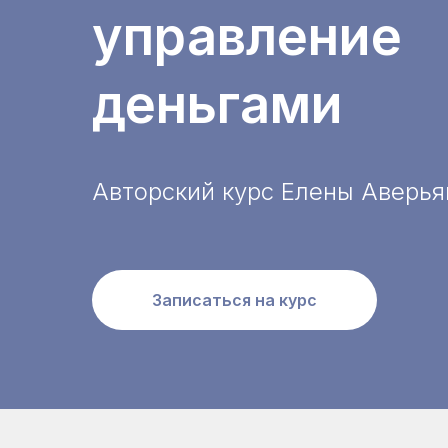
управление
деньгами
Авторский курс Елены Аверь
Записаться на курс