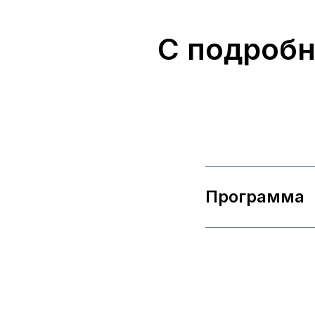
С подробн
Программа