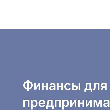
Финансы для
предпринима