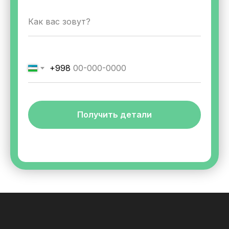
+998
Получить детали