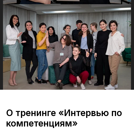
О тренинге «Интервью по
компетенциям»