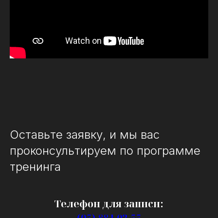
Оставьте заявку, и мы вас
проконсультируем по программе
тренинга
Телефон для записи:
(95) 884-02-55