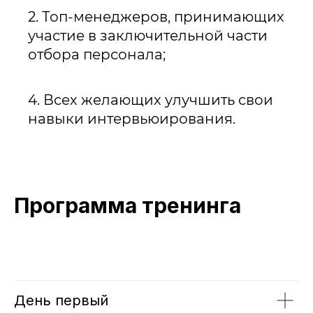
2. Топ-менеджеров, принимающих
участие в заключительной части
отбора персонала;
4. Всех желающих улучшить свои
навыки интервьюирования.
Программа тренинга
День первый