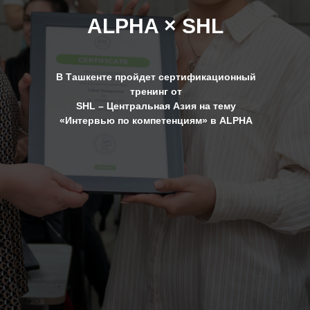
ALPHA
× SHL
В Ташкенте пройдет сертификационный
тренинг
от
SHL – Центральная Азия
на тему
«Интервью по компетенциям»
в ALPHA