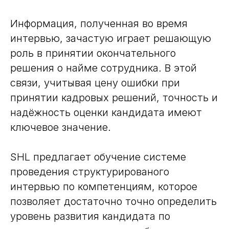
Информация, полученная во время
интервью, зачастую играет решающую
роль в принятии окончательного
решения о найме сотрудника. В этой
связи, учитывая цену ошибки при
принятии кадровых решений, точность и
надёжность оценки кандидата имеют
ключевое значение.
SHL предлагает обучение системе
проведения структурированого
интервью по компетенциям, которое
позволяет достаточно точно определить
уровень развития кандидата по