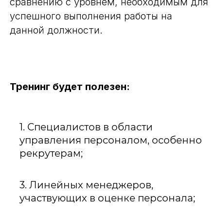
сравнению с уровнем, необходимым для
успешного выполнения работы на
данной должности.
Тренинг будет полезен:
1. Специалистов в области
управления персоналом, особенно
рекрутерам;
3. Линейных менеджеров,
участвующих в оценке персонала;