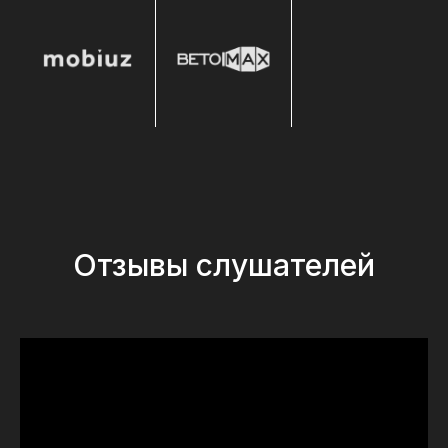
Отзывы слушателей