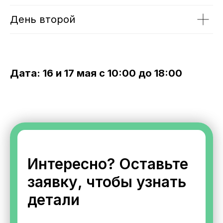
День второй
Дата: 16 и 17 мая с 10:00 до 18:00
Интересно? Оставьте
заявку, чтобы узнать
детали