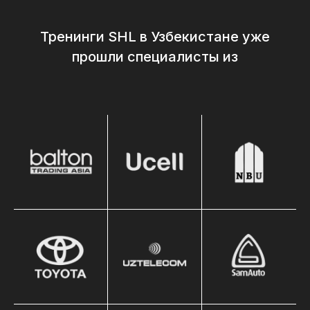
Тренинги SHL в Узбекистане уже
прошли специалисты из