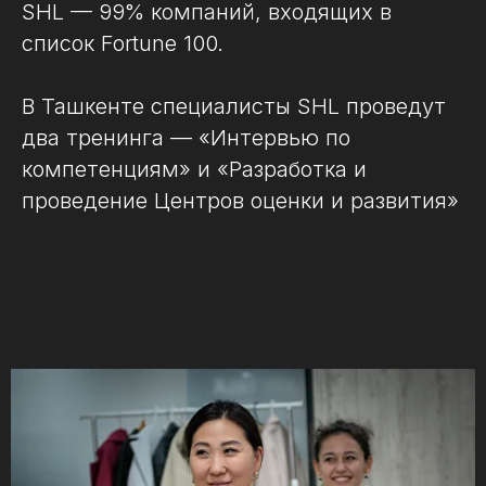
SHL — 99% компаний, входящих в
список Fortune 100.
В Ташкенте специалисты SHL проведут
два тренинга — «Интервью по
компетенциям» и «Разработка и
проведение Центров оценки и развития»