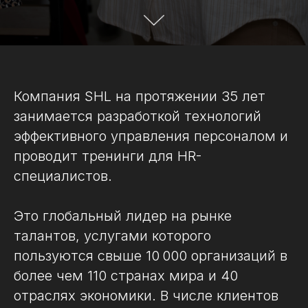
Компания SHL на протяжении 35 лет
занимается разработкой технологий
эффективного управления персоналом и
проводит тренинги для HR-
специалистов.
Это глобальный лидер на рынке
талантов, услугами которого
пользуются свыше 10 000 организаций в
более чем 110 странах мира и 40
отраслях экономики. В числе клиентов