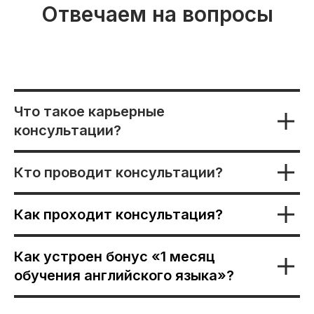
Отвечаем на вопросы
Что такое карьерные
консультации?
Кто проводит консультации?
Как проходит консультация?
Как устроен бонус «1 месяц
обучения английского языка»?