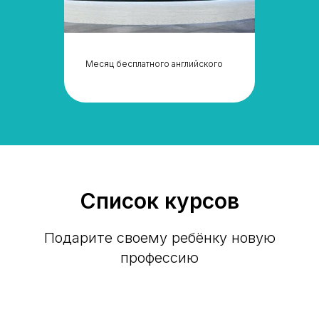
Месяц бесплатного английского
Список курсов
Подарите своему ребёнку новую
профессию