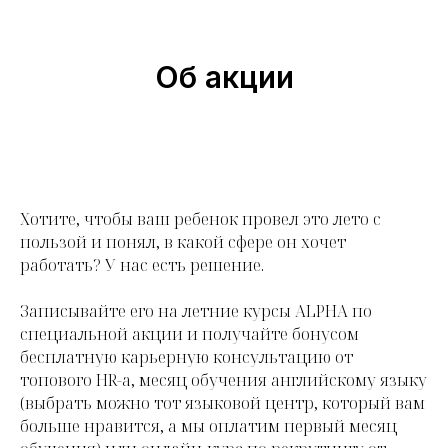
Об акции
Хотите, чтобы ваш ребенок провел это лето с
пользой и понял, в какой сфере он хочет
работать? У нас есть решение.
Записывайте его на летние курсы ALPHA по
специальной акции и получайте бонусом
бесплатную карьерную консультацию от
топового HR-а, месяц обучения английскому языку
(выбрать можно тот языковой центр, который вам
больше нравится, а мы оплатим первый месяц