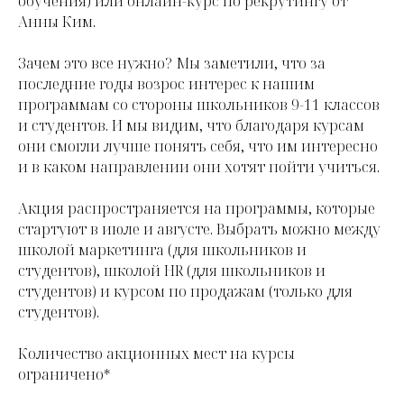
обучения) или онлайн-курс по рекрутингу от
Анны Ким.
Зачем это все нужно? Мы заметили, что за
последние годы возрос интерес к нашим
программам со стороны школьников 9-11 классов
и студентов. И мы видим, что благодаря курсам
они смогли лучше понять себя, что им интересно
и в каком направлении они хотят пойти учиться.
Акция распространяется на программы, которые
стартуют в июле и августе. Выбрать можно между
школой маркетинга (для школьников и
студентов), школой HR (для школьников и
студентов) и курсом по продажам (только для
студентов).
Количество акционных мест на курсы
ограничено*