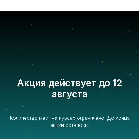
Акция действует до 12
августа
Количество мест на курсах ограничено. До конца
акции осталось: