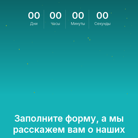
00
00
00
00
Дни
Часы
Минуты
Секунды
Заполните форму, а мы
расскажем вам о наших