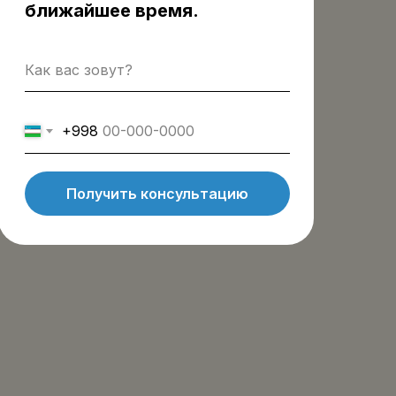
ближайшее время.
+998
Получить консультацию