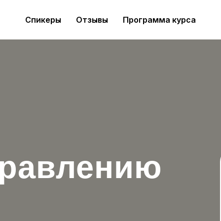
Спикеры
Отзывы
Программа курса
правлению