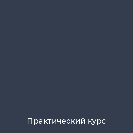
Практический курс