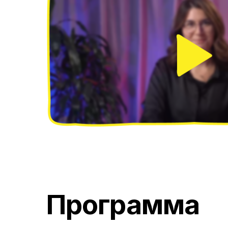
Программа