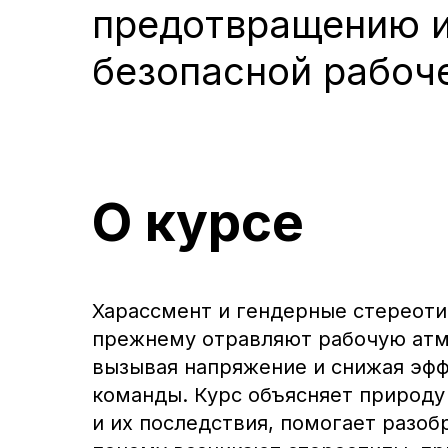
предотвращению 
безопасной рабоч
О курсе
Харассмент и гендерные стереоти
прежнему отравляют рабочую атм
вызывая напряжение и снижая эф
команды. Курс объясняет природу
и их последствия, помогает разобр