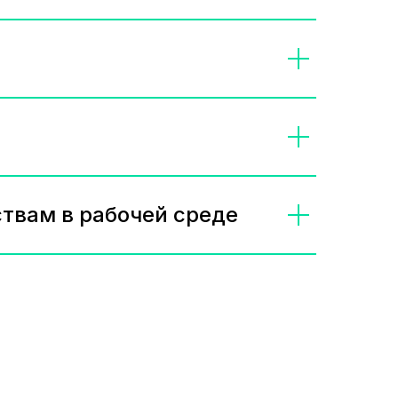
твам в рабочей среде