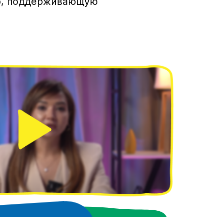
ю, поддерживающую