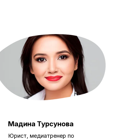
Мадина Турсунова
Юрист, медиатренер по