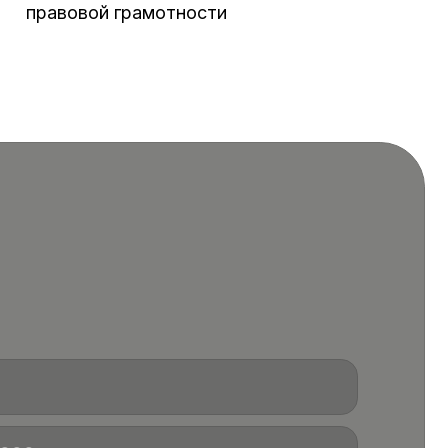
правовой грамотности