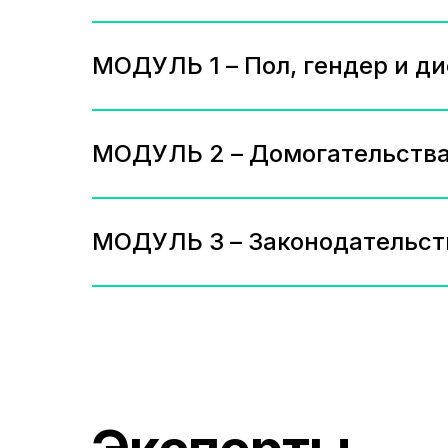
МОДУЛЬ 1 – Пол, гендер и д
МОДУЛЬ 2 – Домогательства 
МОДУЛЬ 3 – Законодательст