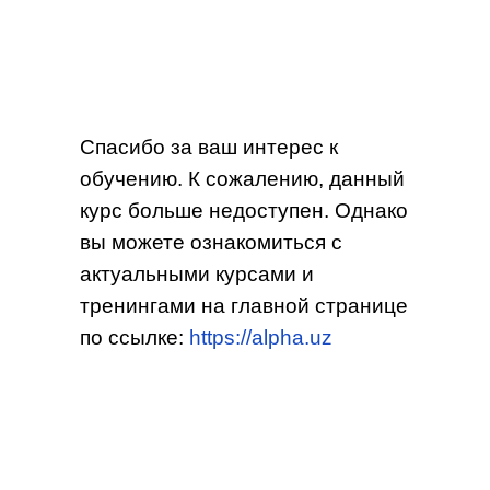
Спасибо за ваш интерес к
обучению. К сожалению, данный
курс больше недоступен. Однако
вы можете ознакомиться с
актуальными курсами и
тренингами на главной странице
по ссылке:
https://alpha.uz