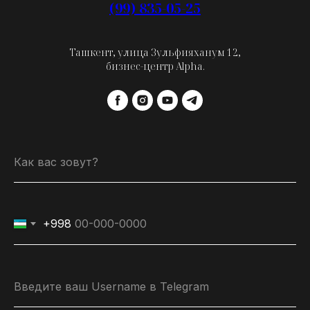
(99) 835-05-25
Ташкент, улица Зульфияханум 12,
бизнес-центр Alpha.
Как вас зовут?
+998
Введите ваш Username в Telegram