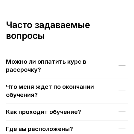
Часто задаваемые
вопросы
Можно ли оплатить курс в
рассрочку?
Что меня ждет по окончании
обучения?
Как проходит обучение?
Где вы расположены?