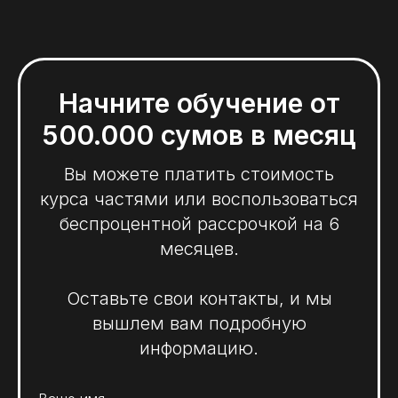
Начните обучение от
500.000 сумов в месяц
Вы можете платить стоимость
курса частями или воспользоваться
беспроцентной рассрочкой на 6
месяцев.
Оставьте свои контакты, и мы
вышлем вам подробную
информацию.