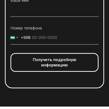
Ваше имя
Номер телефона
+998
Получить подробную
информацию