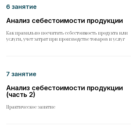
6 занятие
Анализ себестоимости продукции
Как правильно посчитать себестоимость продукта или
услуги, учет затрат при производстве товаров и услуг
7 занятие
Анализ себестоимости продукции
(часть 2)
Практическое занятие