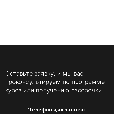
Оставьте заявку, и мы вас
проконсультируем по программе
курса или получению рассрочки
Телефон для записи: