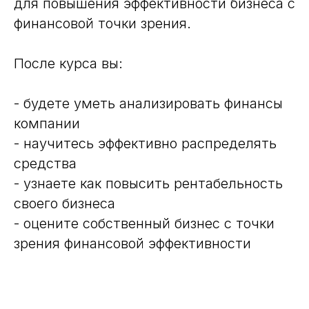
для повышения эффективности бизнеса с
финансовой точки зрения.
После курса вы:
- будете уметь анализировать финансы
компании
- научитесь эффективно распределять
средства
- узнаете как повысить рентабельность
своего бизнеса
- оцените собственный бизнес с точки
зрения финансовой эффективности