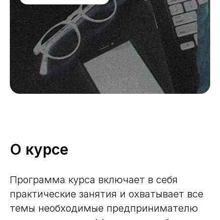
О курсе
Программа курса включает в себя
практические занятия и охватывает все
темы необходимые предпринимателю