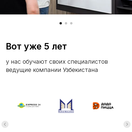
Вот уже 5 лет
у нас обучают своих специалистов
ведущие компании Узбекистана