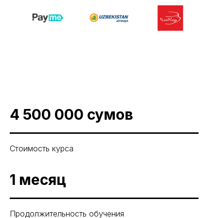
4 500 000 сумов
Стоимость курса
1 месяц
Продолжительность обучения