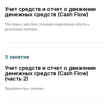
Учет средств и отчет о движении
денежных средств (Cash Flow)
Что такое cash flow, техника подготовки отчета о
денежных потоках
3 занятие
Учет средств и отчет о движении
денежных средств (Cash Flow)
(часть 2)
Практическое занятие