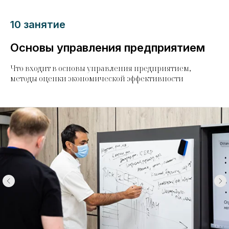
10 занятие
Основы управления предприятием
Что входит в основы управления предприятием,
методы оценки экономической эффективности