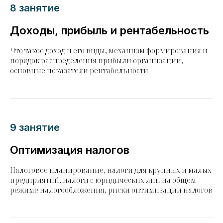
8 занятие
Доходы, прибыль и рентабельность
Что такое доход и его виды, механизм формирования и
порядок распределения прибыли организации,
основные показатели рентабельности
9 занятие
Оптимизация налогов
Налоговое планирование, налоги для крупных и малых
предприятий, налоги с юридических лиц на общем
режиме налогообложения, риски оптимизации налогов