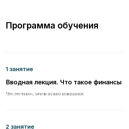
Программа обучения
1 занятие
Вводная лекция. Что такое финансы
Что это такое, зачем нужно компании
2 занятие