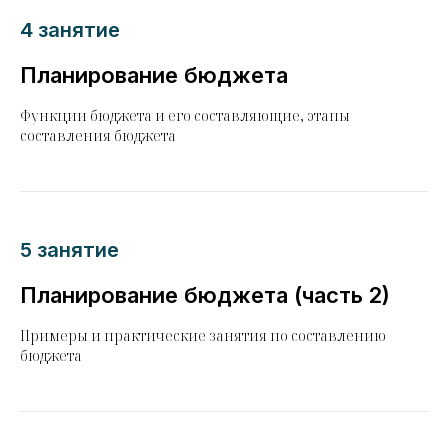
4 занятие
Планирование бюджета
Функции бюджета и его составляющие, этапы
составления бюджета
5 занятие
Планирование бюджета (часть 2)
Примеры и практические занятия по составлению
бюджета