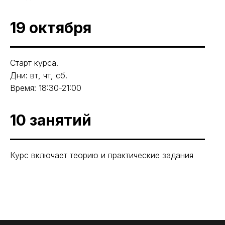
19 октября
Старт курса.
Дни: вт, чт, сб.
Время: 18:30-21:00
10 занятий
Курс включает теорию и практические задания